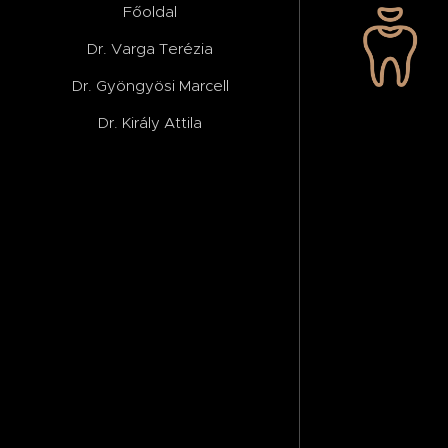
Főoldal
Dr. Varga Terézia
Dr. Gyöngyösi Marcell
Dr. Király Attila