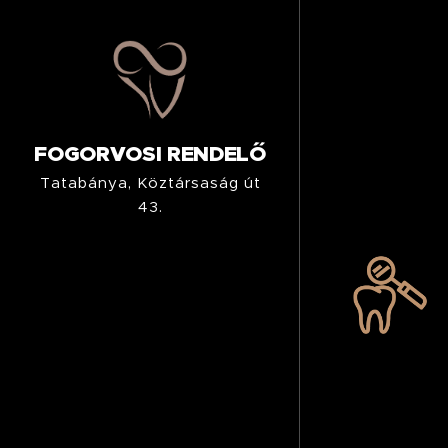
FOGORVOSI RENDELŐ
Tatabánya, Köztársaság út
43.